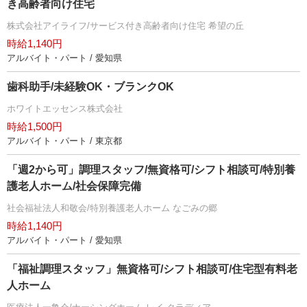
き高齢者向け住宅
株式会社アイライフ/サービス付き高齢者向け住宅 希望の丘
時給1,140円
アルバイト・パート / 愛知県
歯科助手/未経験OK・ブランクOK
ホワイトエッセンス株式会社
時給1,500円
アルバイト・パート / 東京都
「週2から可」調理スタッフ/無資格可/シフト相談可/特別養
護老人ホーム/社会保障完備
社会福祉法人和敬会/特別養護老人ホーム なごみの郷
時給1,140円
アルバイト・パート / 愛知県
「福祉調理スタッフ」無資格可/シフト相談可/住宅型有料老
人ホーム