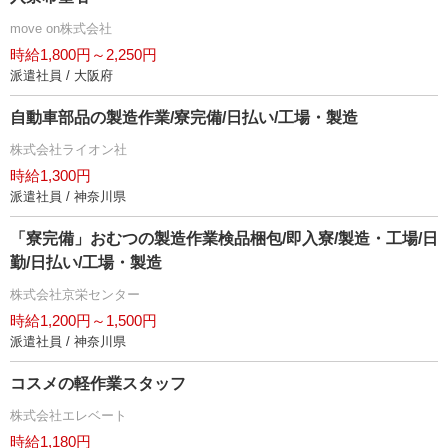
move on株式会社
時給1,800円～2,250円
派遣社員 / 大阪府
自動車部品の製造作業/寮完備/日払い/工場・製造
株式会社ライオン社
時給1,300円
派遣社員 / 神奈川県
「寮完備」おむつの製造作業検品梱包/即入寮/製造・工場/日
勤/日払い/工場・製造
株式会社京栄センター
時給1,200円～1,500円
派遣社員 / 神奈川県
コスメの軽作業スタッフ
株式会社エレベート
時給1,180円