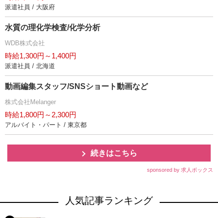
派遣社員 / 大阪府
水質の理化学検査/化学分析
WDB株式会社
時給1,300円～1,400円
派遣社員 / 北海道
動画編集スタッフ/SNSショート動画など
株式会社Melanger
時給1,800円～2,300円
アルバイト・パート / 東京都
続きはこちら
sponsored by 求人ボックス
人気記事ランキング