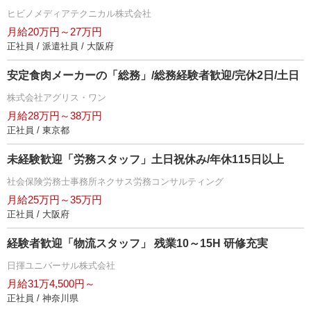
ヒビノメディアテクニカル株式会社
月給20万円～27万円
正社員 / 派遣社員 / 大阪府
安定食肉メーカーの「総務」/総務経験者歓迎/完休2日/土日
株式会社アグリス・ワン
月給28万円～38万円
正社員 / 東京都
未経験歓迎「労務スタッフ」土日祝休み/年休115日以上
社会保険労務士事務所ネクサス労務コンサルティング
月給25万円～35万円
正社員 / 大阪府
経験者歓迎「物流スタッフ」 残業10～15H 研修充実
日揮ユニバーサル株式会社
月給31万4,500円～
正社員 / 神奈川県