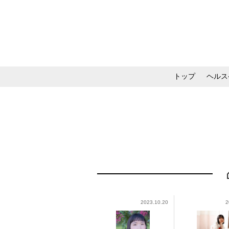
トップ
ヘルス
メイク・コスメ・スキ
2023.10.20
2