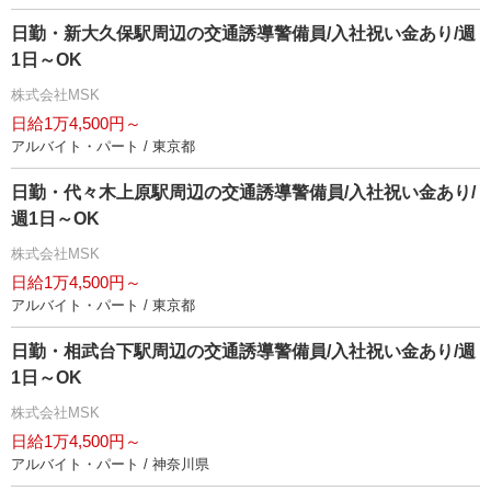
日勤・新大久保駅周辺の交通誘導警備員/入社祝い金あり/週
1日～OK
株式会社MSK
日給1万4,500円～
アルバイト・パート / 東京都
日勤・代々木上原駅周辺の交通誘導警備員/入社祝い金あり/
週1日～OK
株式会社MSK
日給1万4,500円～
アルバイト・パート / 東京都
日勤・相武台下駅周辺の交通誘導警備員/入社祝い金あり/週
1日～OK
株式会社MSK
日給1万4,500円～
アルバイト・パート / 神奈川県