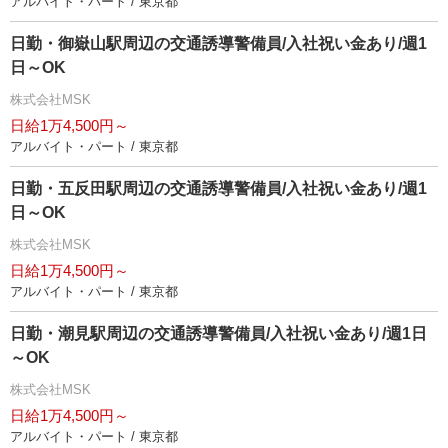
アルバイト・パート / 東京都
日勤・御嶽山駅周辺の交通誘導警備員/入社祝い金あり/週1
日～OK
株式会社MSK
日給1万4,500円～
アルバイト・パート / 東京都
日勤・五反田駅周辺の交通誘導警備員/入社祝い金あり/週1
日～OK
株式会社MSK
日給1万4,500円～
アルバイト・パート / 東京都
日勤・潮見駅周辺の交通誘導警備員/入社祝い金あり/週1日
～OK
株式会社MSK
日給1万4,500円～
アルバイト・パート / 東京都