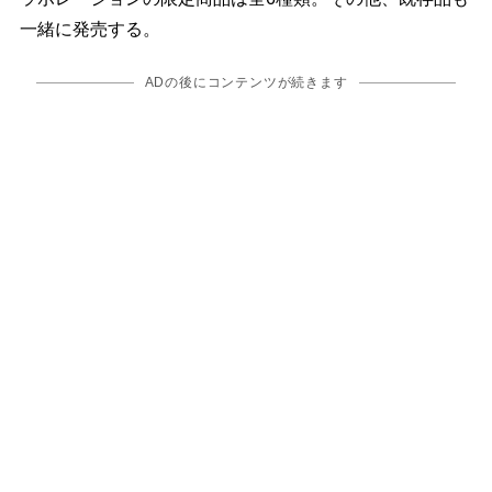
一緒に発売する。
ADの後にコンテンツが続きます