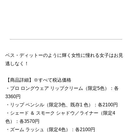
ベス・ディットーのように輝く女性に憧れる女子はお見
逃しなく！
【商品詳細】※すべて税込価格
・プロ ロングウェア リップクリーム（限定5色）：各
3360円
・リップ ペンシル（限定3色、既存1 色）：各2100円
・シェード ＆ スモーク シャドウ／ライナー（限定4
色）：各3570円
・ズーム ラッシュ（限定4色）：各2100円