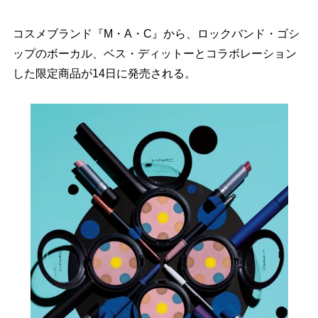
コスメブランド『M・A・C』から、ロックバンド・ゴシ
ップのボーカル、ベス・ディットーとコラボレーション
した限定商品が14日に発売される。