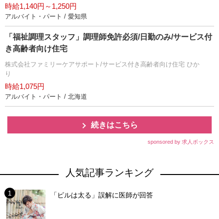
時給1,140円～1,250円
アルバイト・パート / 愛知県
「福祉調理スタッフ」調理師免許必須/日勤のみ/サービス付
き高齢者向け住宅
株式会社ファミリーケアサポート/サービス付き高齢者向け住宅 ひか
り
時給1,075円
アルバイト・パート / 北海道
続きはこちら
sponsored by 求人ボックス
人気記事ランキング
「ピルは太る」誤解に医師が回答