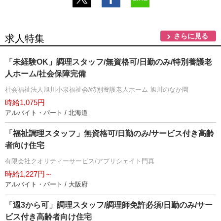
さらに見る
求人特集
「未経験OK」調理スタッフ/無資格可/日勤のみ/特別養護老
人ホーム/社会保障完備
社会福祉法人旭川小泉福祉会/特別養護老人ホーム 旭川のなか園
時給1,075円
アルバイト・パート / 北海道
「福祉調理スタッフ」無資格可/日勤のみ/サービス付き高齢
者向け住宅
有限会社クオリティーサービス/アプリシェイト門真
時給1,227円～
アルバイト・パート / 大阪府
「週3から可」調理スタッフ/調理師免許必須/日勤のみ/サー
ビス付き高齢者向け住宅