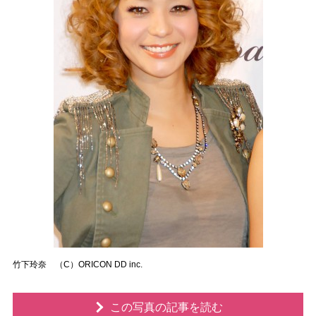
竹下玲奈 （C）ORICON DD inc.
この写真の記事を読む