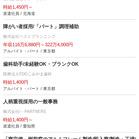
時給1,450円～
派遣社員 / 北海道
障がい者採用/「パート」調理補助
株式会社ベストプランニング
年収116万6,880円～322万4,000円
アルバイト・パート / 東京都
歯科助手/未経験OK・ブランクOK
医療法人FDOこみやま歯科
時給1,400円
アルバイト・パート / 東京都
人柄重視採用の一般事務
株式会社I・PARTNERS
時給1,400円～
派遣社員 / 愛知県