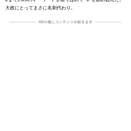
大政にとってまさに名刺代わり。
ADの後にコンテンツが続きます