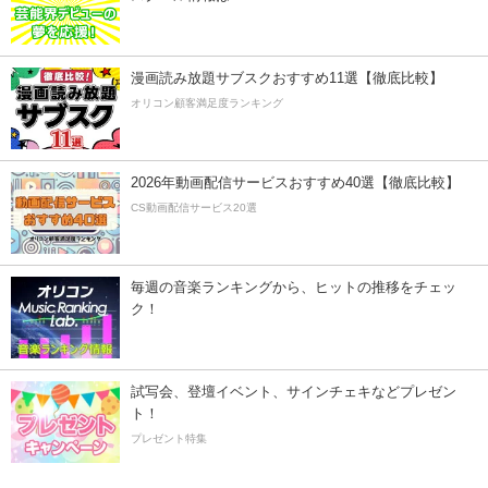
漫画読み放題サブスクおすすめ11選【徹底比較】
オリコン顧客満足度ランキング
2026年動画配信サービスおすすめ40選【徹底比較】
CS動画配信サービス20選
毎週の音楽ランキングから、ヒットの推移をチェッ
ク！
試写会、登壇イベント、サインチェキなどプレゼン
ト！
プレゼント特集