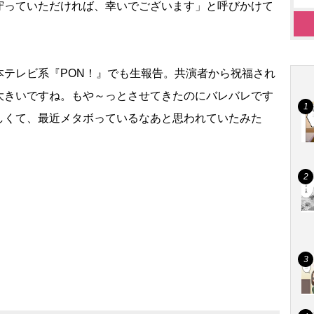
守っていただければ、幸いでございます」と呼びかけて
テレビ系『PON！』でも生報告。共演者から祝福され
大きいですね。もや～っとさせてきたのにバレバレです
しくて、最近メタボっているなあと思われていたみた