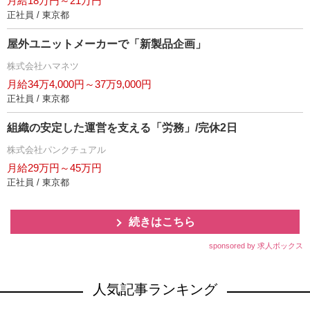
月給18万円～21万円
正社員 / 東京都
屋外ユニットメーカーで「新製品企画」
株式会社ハマネツ
月給34万4,000円～37万9,000円
正社員 / 東京都
組織の安定した運営を支える「労務」/完休2日
株式会社パンクチュアル
月給29万円～45万円
正社員 / 東京都
続きはこちら
sponsored by 求人ボックス
人気記事ランキング