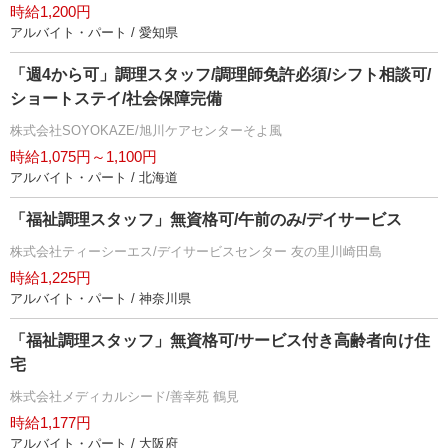
時給1,200円
アルバイト・パート / 愛知県
「週4から可」調理スタッフ/調理師免許必須/シフト相談可/
ショートステイ/社会保障完備
株式会社SOYOKAZE/旭川ケアセンターそよ風
時給1,075円～1,100円
アルバイト・パート / 北海道
「福祉調理スタッフ」無資格可/午前のみ/デイサービス
株式会社ティーシーエス/デイサービスセンター 友の里川崎田島
時給1,225円
アルバイト・パート / 神奈川県
「福祉調理スタッフ」無資格可/サービス付き高齢者向け住
宅
株式会社メディカルシード/善幸苑 鶴見
時給1,177円
アルバイト・パート / 大阪府