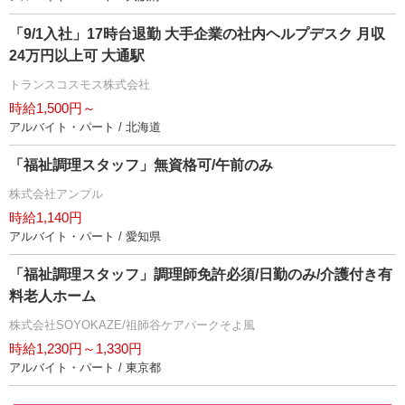
「9/1入社」17時台退勤 大手企業の社内ヘルプデスク 月収
24万円以上可 大通駅
トランスコスモス株式会社
時給1,500円～
アルバイト・パート / 北海道
「福祉調理スタッフ」無資格可/午前のみ
株式会社アンプル
時給1,140円
アルバイト・パート / 愛知県
「福祉調理スタッフ」調理師免許必須/日勤のみ/介護付き有
料老人ホーム
株式会社SOYOKAZE/祖師谷ケアパークそよ風
時給1,230円～1,330円
アルバイト・パート / 東京都