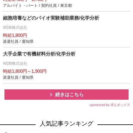
アルバイト・パート / 契約社員 / 東京都
細胞培養などのバイオ実験補助業務/化学分析
WDB株式会社
時給1,800円
派遣社員 / 愛知県
大手企業で有機材料分析/化学分析
WDB株式会社
時給1,800円～1,900円
派遣社員 / 愛知県
続きはこちら
sponsored by 求人ボックス
人気記事ランキング