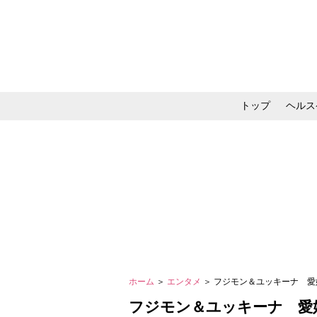
トップ
ヘルス
メイク・コスメ・スキ
ホーム
＞
エンタメ
＞ フジモン＆ユッキーナ 
フジモン＆ユッキーナ 愛