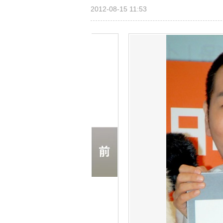
2012-08-15 11:53