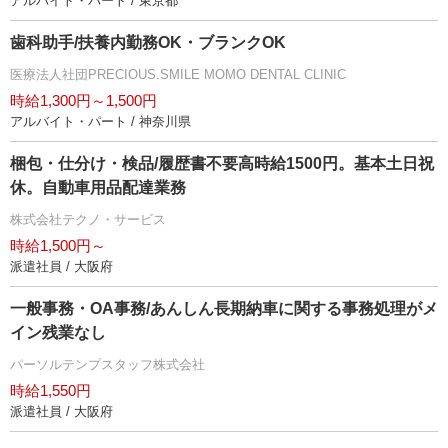
アルバイト・パート / 東京都
歯科助手/扶養内勤務OK・ブランクOK
医療法人社団PRECIOUS.SMILE MOMO DENTAL CLINIC
時給1,300円～1,500円
アルバイト・パート / 神奈川県
梱包・仕分け・検品/履歴書不要高時給1500円。基本土日祝
休。自動車用品配達業務
株式会社テクノ・サービス
時給1,500円～
派遣社員 / 大阪府
一般事務・OA事務/あんしん長期納車に関する事務処理がメ
イン残業なし
パーソルテンプスタッフ株式会社
時給1,550円
派遣社員 / 大阪府