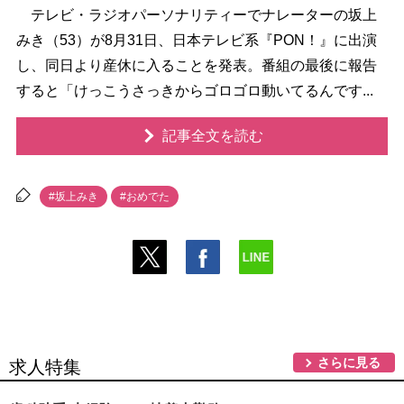
テレビ・ラジオパーソナリティーでナレーターの坂上
みき（53）が8月31日、日本テレビ系『PON！』に出演
し、同日より産休に入ることを発表。番組の最後に報告
すると「けっこうさっきからゴロゴロ動いてるんです...
記事全文を読む
#坂上みき
#おめでた
さらに見る
求人特集