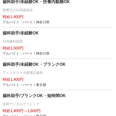
歯科助手/未経験OK・扶養内勤務OK
医療法人社団歯福会
時給1,400円
アルバイト・パート / 神奈川県
歯科助手/未経験OK
川内歯科医院
時給1,500円
アルバイト・パート / 神奈川県
歯科助手/未経験OK・ブランクOK
アイコネクト大森矯正歯科
時給1,400円
アルバイト・パート / 東京都
歯科助手/ブランクOK・短時間OK
吉田デンタルクリニック
時給1,400円～1,600円