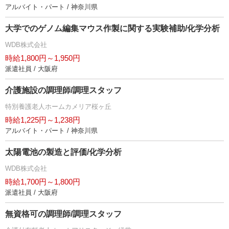
アルバイト・パート / 神奈川県
大学でのゲノム編集マウス作製に関する実験補助/化学分析
WDB株式会社
時給1,800円～1,950円
派遣社員 / 大阪府
介護施設の調理師/調理スタッフ
特別養護老人ホームカメリア桜ヶ丘
時給1,225円～1,238円
アルバイト・パート / 神奈川県
太陽電池の製造と評価/化学分析
WDB株式会社
時給1,700円～1,800円
派遣社員 / 大阪府
無資格可の調理師/調理スタッフ