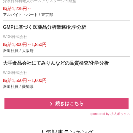
介護付有料老人ホームアリスタージュ経堂
時給1,235円～
アルバイト・パート / 東京都
GMPに基づく医薬品分析業務/化学分析
WDB株式会社
時給1,800円～1,850円
派遣社員 / 大阪府
大手食品会社にてみりんなどの品質検査/化学分析
WDB株式会社
時給1,550円～1,600円
派遣社員 / 愛知県
続きはこちら
sponsored by 求人ボックス
人気記事ランキング