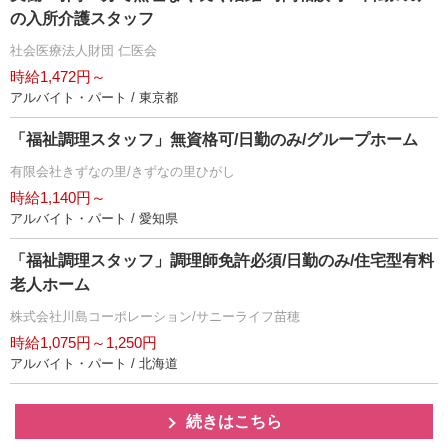
の入所介護スタッフ
社会医療法人財団 仁医会
時給1,472円～
アルバイト・パート / 東京都
「福祉調理スタッフ」無資格可/日勤のみ/グループホーム
有限会社きずなの里/きずなの里ひがし
時給1,140円～
アルバイト・パート / 愛知県
「福祉調理スタッフ」調理師免許必須/日勤のみ/住宅型有料
老人ホーム
株式会社川島コーポレーション/サニーライフ苗穂
時給1,075円～1,250円
アルバイト・パート / 北海道
続きはこちら