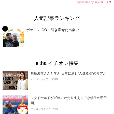
sponsored by 求人ボックス
人気記事ランキング
ポケモン GO、引き寄せた出会い
eltha イチオシ特集
川島海荷さんと学ぶ 日常に潜む“人身取引”のリアル
オリコンタイアップ特集
マクドナルドが40年にわたり支える「小学生の甲子
園」
オリコンタイアップ特集