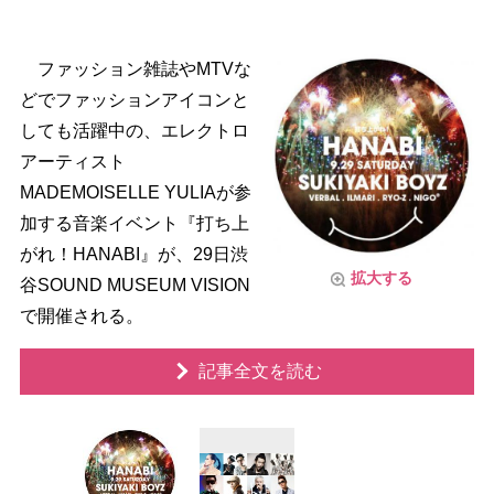
ファッション雑誌やMTVな
どでファッションアイコンと
しても活躍中の、エレクトロ
アーティスト
MADEMOISELLE YULIAが参
加する音楽イベント『打ち上
がれ！HANABI』が、29日渋
拡大する
谷SOUND MUSEUM VISION
で開催される。
記事全文を読む