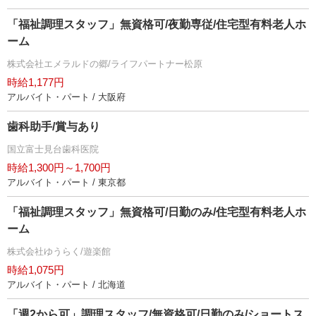
「福祉調理スタッフ」無資格可/夜勤専従/住宅型有料老人ホ
ーム
株式会社エメラルドの郷/ライフパートナー松原
時給1,177円
アルバイト・パート / 大阪府
歯科助手/賞与あり
国立富士見台歯科医院
時給1,300円～1,700円
アルバイト・パート / 東京都
「福祉調理スタッフ」無資格可/日勤のみ/住宅型有料老人ホ
ーム
株式会社ゆうらく/遊楽館
時給1,075円
アルバイト・パート / 北海道
「週2から可」調理スタッフ/無資格可/日勤のみ/ショートス