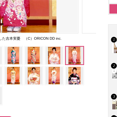
吉本実憂 （C）ORICON DD inc.