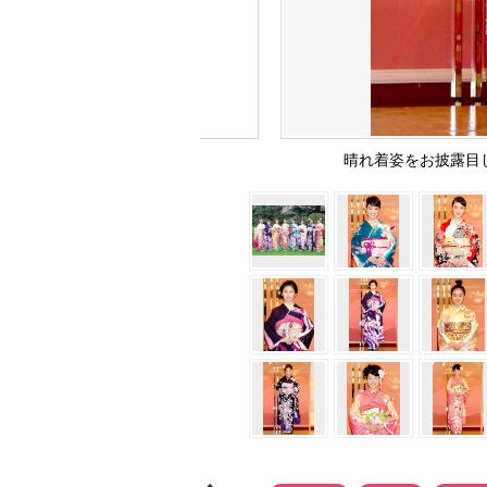
晴れ着姿をお披露目した