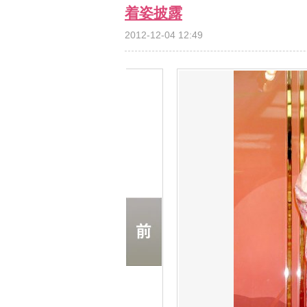
着姿披露
2012-12-04 12:49