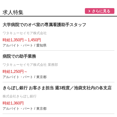
さらに見る
求人特集
大学病院でのオペ室の専属看護助手スタッフ
ワタキューセイモア株式会社
時給1,350円～1,450円
アルバイト・パート / 愛知県
病院での助手業務
ワタキューセイモア株式会社 業務部
時給1,250円～
アルバイト・パート / 東京都
きらぼし銀行 お客さま担当 週3程度／池袋支社内の各支店
株式会社きらぼし銀行
時給1,360円
アルバイト・パート / 東京都