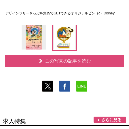
デザインフリーきっぷを集めてGETできるオリジナルピン（c）Disney
この写真の記事を読む
さらに見る
求人特集