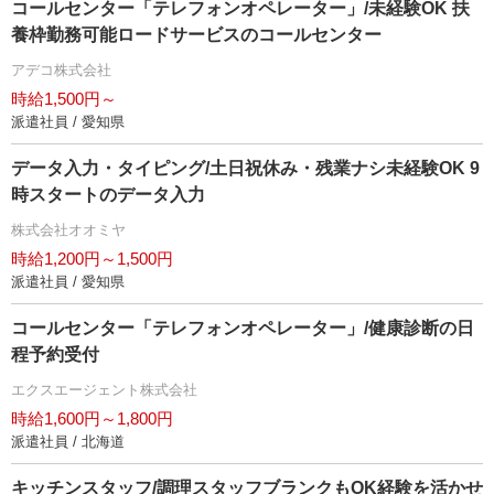
コールセンター「テレフォンオペレーター」/未経験OK 扶
養枠勤務可能ロードサービスのコールセンター
アデコ株式会社
時給1,500円～
派遣社員 / 愛知県
データ入力・タイピング/土日祝休み・残業ナシ未経験OK 9
時スタートのデータ入力
株式会社オオミヤ
時給1,200円～1,500円
派遣社員 / 愛知県
コールセンター「テレフォンオペレーター」/健康診断の日
程予約受付
エクスエージェント株式会社
時給1,600円～1,800円
派遣社員 / 北海道
キッチンスタッフ/調理スタッフブランクもOK経験を活かせ