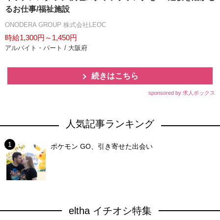
るお仕事/福祉施設
ONODERA GROUP 株式会社LEOC
時給1,300円～1,450円
アルバイト・パート / 大阪府
続きはこちら
sponsored by 求人ボックス
人気記事ランキング
ポケモン GO、引き寄せた出会い
eltha イチオシ特集