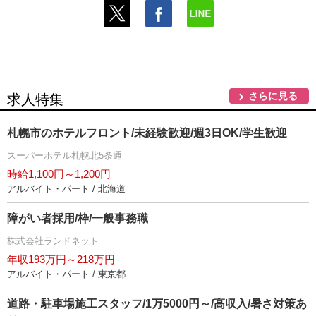
さらに見る
求人特集
札幌市のホテルフロント/未経験歓迎/週3日OK/学生歓迎
スーパーホテル札幌北5条通
時給1,100円～1,200円
アルバイト・パート / 北海道
障がい者採用/枠/一般事務職
株式会社ランドネット
年収193万円～218万円
アルバイト・パート / 東京都
道路・駐車場施工スタッフ/1万5000円～/高収入/暑さ対策あ