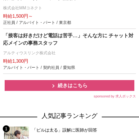
株式会社MMコネクト
時給1,500円～
正社員 / アルバイト・パート / 東京都
「接客は好きだけど電話は苦手…」そんな方に チャット対
応メインの事務スタッフ
アルティウスリンク株式会社
時給1,300円
アルバイト・パート / 契約社員 / 愛知県
続きはこちら
sponsored by 求人ボックス
人気記事ランキング
「ピルは太る」誤解に医師が回答