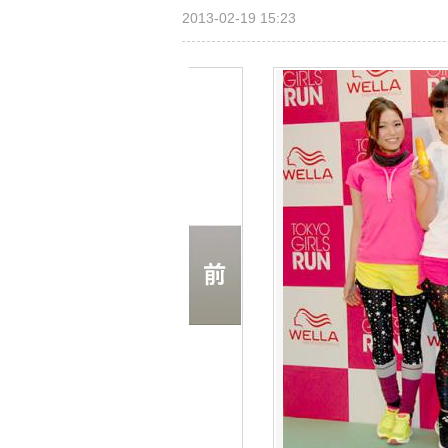
2013-02-19 15:23