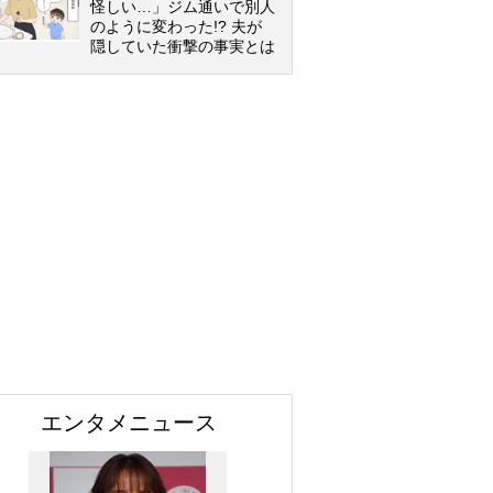
怪しい…」ジム通いで別人
のように変わった!? 夫が
隠していた衝撃の事実とは
エンタメニュース