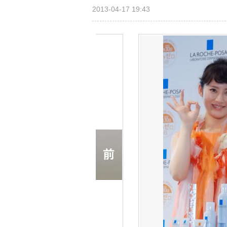
2013-04-17 19:43