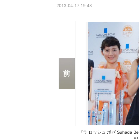
2013-04-17 19:43
『ラ ロッシュ ポゼ Suhada B