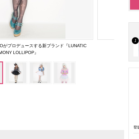
Oがプロデュースする新ブランド『LUNATIC
MONY LOLLIPOP』
登