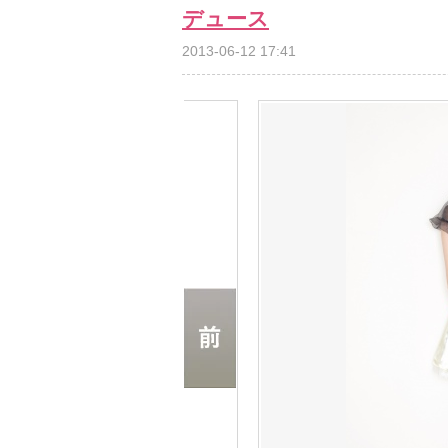
デュース
2013-06-12 17:41