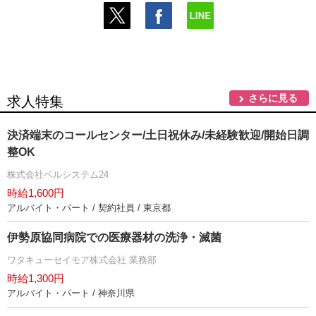
さらに見る
求人特集
決済端末のコールセンター/土日祝休み/未経験歓迎/開始日調
整OK
株式会社ベルシステム24
時給1,600円
アルバイト・パート / 契約社員 / 東京都
伊勢原協同病院での医療器材の洗浄・滅菌
ワタキューセイモア株式会社 業務部
時給1,300円
アルバイト・パート / 神奈川県