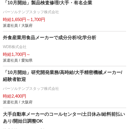
「10月開始」製品検査修理/大手・有名企業
パーソルテンプスタッフ株式会社
時給1,650円～1,700円
派遣社員 / 大阪府
外食産業用食品メーカーで成分分析/化学分析
WDB株式会社
時給1,700円～
派遣社員 / 愛知県
「10月開始」研究開発業務/高時給/大手精密機械メーカー/
経験者歓迎
パーソルテンプスタッフ株式会社
時給2,400円
派遣社員 / 大阪府
大手自動車メーカーのコールセンター/土日休み/給料前払い
あり/開始日調整OK