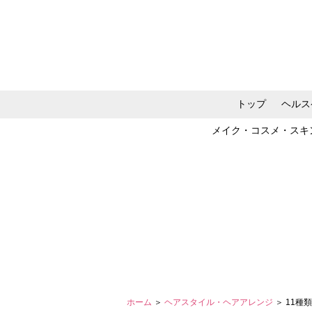
トップ
ヘルス
メイク・コスメ・スキ
ホーム
＞
ヘアスタイル・ヘアアレンジ
＞ 11