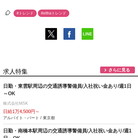
#トレンド
#elthaトレンド
さらに見る
求人特集
日勤・東雲駅周辺の交通誘導警備員/入社祝い金あり/週1日
～OK
株式会社MSK
日給1万4,500円～
アルバイト・パート / 東京都
日勤・南橋本駅周辺の交通誘導警備員/入社祝い金あり/週1