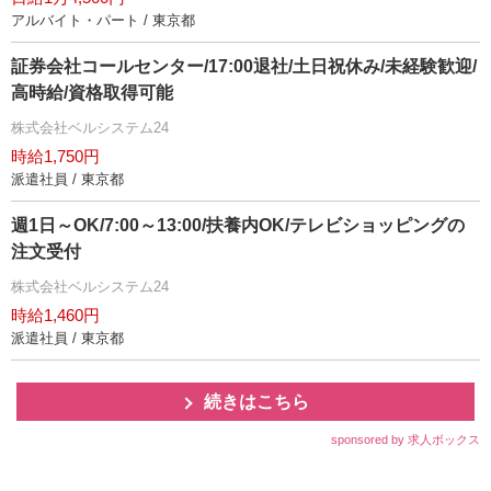
アルバイト・パート / 東京都
証券会社コールセンター/17:00退社/土日祝休み/未経験歓迎/
高時給/資格取得可能
株式会社ベルシステム24
時給1,750円
派遣社員 / 東京都
週1日～OK/7:00～13:00/扶養内OK/テレビショッピングの
注文受付
株式会社ベルシステム24
時給1,460円
派遣社員 / 東京都
続きはこちら
sponsored by 求人ボックス