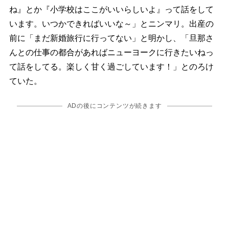
ね』とか『小学校はここがいいらしいよ』って話をして
います。いつかできればいいな～」とニンマリ。出産の
前に「まだ新婚旅行に行ってない」と明かし、「旦那さ
んとの仕事の都合があればニューヨークに行きたいねっ
て話をしてる。楽しく甘く過ごしています！」とのろけ
ていた。
ADの後にコンテンツが続きます