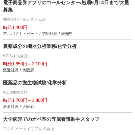
電子商品券アプリのコールセンター/短期9月14日まで/大量
募集
株式会社ベルシステム24
時給1,400円
アルバイト・パート / 契約社員 / 愛知県
農薬成分の機器分析業務/化学分析
WDB株式会社
時給1,950円～2,100円
派遣社員 / 大阪府
医薬品の微生物試験/化学分析
WDB株式会社
時給1,700円～1,800円
派遣社員 / 大阪府
大学病院でのオペ室の専属看護助手スタッフ
ワタキューセイモア株式会社