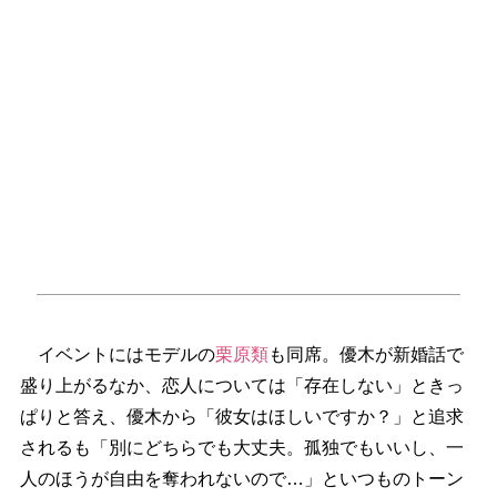
イベントにはモデルの
栗原類
も同席。優木が新婚話で
盛り上がるなか、恋人については「存在しない」ときっ
ぱりと答え、優木から「彼女はほしいですか？」と追求
されるも「別にどちらでも大丈夫。孤独でもいいし、一
人のほうが自由を奪われないので…」といつものトーン