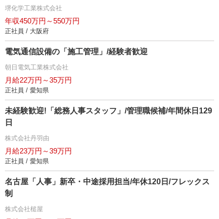
堺化学工業株式会社
年収450万円～550万円
正社員 / 大阪府
電気通信設備の「施工管理」/経験者歓迎
朝日電気工業株式会社
月給22万円～35万円
正社員 / 愛知県
未経験歓迎!「総務人事スタッフ」/管理職候補/年間休日129
日
株式会社丹羽由
月給23万円～39万円
正社員 / 愛知県
名古屋「人事」新卒・中途採用担当/年休120日/フレックス
制
株式会社槌屋