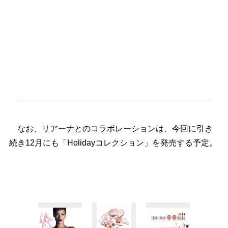
なお、リアーナとのコラボレーションは、今回に引き
続き12月にも「Holidayコレクション」を発売する予定。