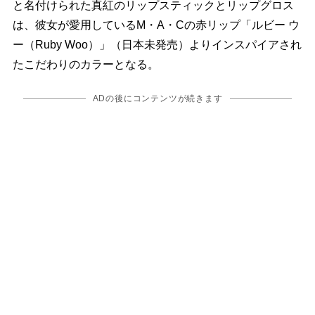
と名付けられた真紅のリップスティックとリップグロス
は、彼女が愛用しているM・A・Cの赤リップ「ルビー ウ
ー（Ruby Woo）」（日本未発売）よりインスパイアされ
たこだわりのカラーとなる。
ADの後にコンテンツが続きます