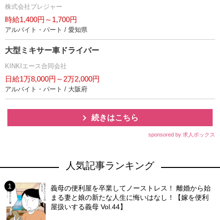
株式会社プレジャー
時給1,400円～1,700円
アルバイト・パート / 愛知県
大型ミキサー車ドライバー
KINKIエース合同会社
日給1万8,000円～2万2,000円
アルバイト・パート / 大阪府
続きはこちら
sponsored by 求人ボックス
人気記事ランキング
義母の便利屋を卒業してノーストレス！ 離婚から始
まる妻と娘の新たな人生に悔いはなし！【嫁を便利
屋扱いする義母 Vol.44】