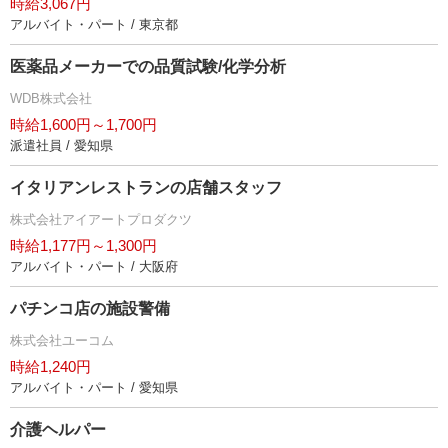
時給3,067円
アルバイト・パート / 東京都
医薬品メーカーでの品質試験/化学分析
WDB株式会社
時給1,600円～1,700円
派遣社員 / 愛知県
イタリアンレストランの店舗スタッフ
株式会社アイアートプロダクツ
時給1,177円～1,300円
アルバイト・パート / 大阪府
パチンコ店の施設警備
株式会社ユーコム
時給1,240円
アルバイト・パート / 愛知県
介護ヘルパー