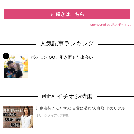
続きはこちら
sponsored by 求人ボックス
人気記事ランキング
ポケモン GO、引き寄せた出会い
eltha イチオシ特集
川島海荷さんと学ぶ 日常に潜む“人身取引”のリアル
オリコンタイアップ特集