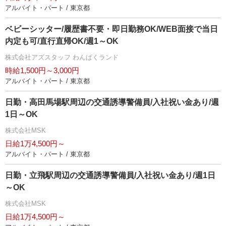
アルバイト・パート / 東京都
ベビーシッター/履歴書不要・即日勤務OK/WEB面接で当日
内定も可/直行直帰OK/週1～OK
株式会社アズスタッフ わんぱくランド
時給1,500円～3,000円
アルバイト・パート / 東京都
日勤・高田馬場駅周辺の交通誘導警備員/入社祝い金あり/週
1日～OK
株式会社MSK
日給1万4,500円～
アルバイト・パート / 東京都
日勤・立飛駅周辺の交通誘導警備員/入社祝い金あり/週1日
～OK
株式会社MSK
日給1万4,500円～