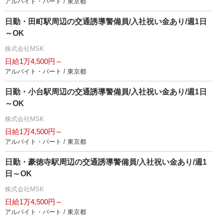
アルバイト・パート / 東京都
日勤・田町駅周辺の交通誘導警備員/入社祝い金あり/週1日
～OK
株式会社MSK
日給1万4,500円～
アルバイト・パート / 東京都
日勤・小台駅周辺の交通誘導警備員/入社祝い金あり/週1日
～OK
株式会社MSK
日給1万4,500円～
アルバイト・パート / 東京都
日勤・豪徳寺駅周辺の交通誘導警備員/入社祝い金あり/週1
日～OK
株式会社MSK
日給1万4,500円～
アルバイト・パート / 東京都