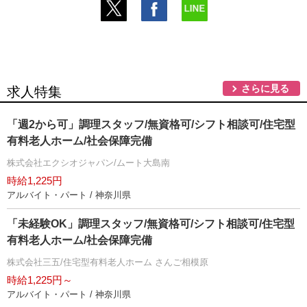
さらに見る
求人特集
「週2から可」調理スタッフ/無資格可/シフト相談可/住宅型
有料老人ホーム/社会保障完備
株式会社エクシオジャパン/ムート大島南
時給1,225円
アルバイト・パート / 神奈川県
「未経験OK」調理スタッフ/無資格可/シフト相談可/住宅型
有料老人ホーム/社会保障完備
株式会社三五/住宅型有料老人ホーム さんご相模原
時給1,225円～
アルバイト・パート / 神奈川県