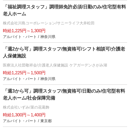
「福祉調理スタッフ」調理師免許必須/日勤のみ/住宅型有料
老人ホーム
株式会社川島コーポレーション/サニーライフ大井松田
時給1,225円～1,300円
アルバイト・パート / 神奈川県
「週2から可」調理スタッフ/無資格可/シフト相談可/介護老
人保健施設
医療法人社団敬祥会/介護老人保健施設 ケアガーデンさがみ湖
時給1,225円～1,500円
アルバイト・パート / 神奈川県
「週3から可」調理スタッフ/無資格可/日勤のみ/住宅型有料
老人ホーム/社会保障完備
株式会社いずみ/菜の花葛飾
時給1,300円～1,400円
アルバイト・パート / 東京都