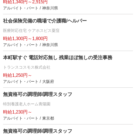
時給1,340円～2,915円
アルバイト・パート / 神奈川県
社会保険完備の職場で介護職/ヘルパー
医療対応住宅 ケアホスピス粟窪
時給1,300円～1,800円
アルバイト・パート / 神奈川県
本町駅すぐ 電話対応無し 残業ほぼ無しの受注事務
トランスコスモス株式会社
時給1,250円～
アルバイト・パート / 大阪府
無資格可の調理師/調理スタッフ
特別養護老人ホーム青陽園
時給1,230円～
アルバイト・パート / 東京都
無資格可の調理師/調理スタッフ