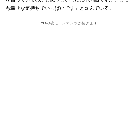
も幸せな気持ちでいっぱいです」と喜んでいる。
ADの後にコンテンツが続きます