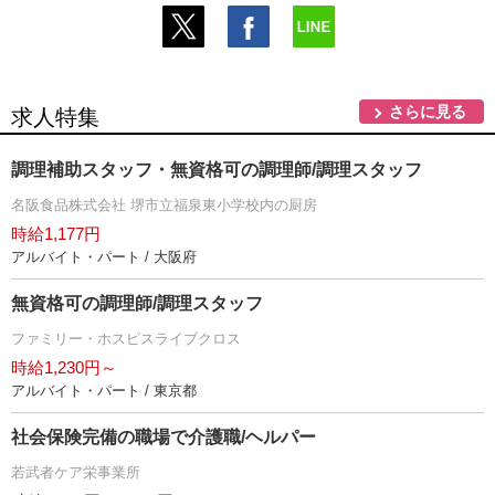
さらに見る
求人特集
調理補助スタッフ・無資格可の調理師/調理スタッフ
名阪食品株式会社 堺市立福泉東小学校内の厨房
時給1,177円
アルバイト・パート / 大阪府
無資格可の調理師/調理スタッフ
ファミリー・ホスピスライブクロス
時給1,230円～
アルバイト・パート / 東京都
社会保険完備の職場で介護職/ヘルパー
若武者ケア栄事業所