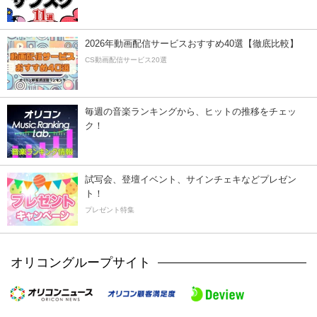
2026年動画配信サービスおすすめ40選【徹底比較】
CS動画配信サービス20選
毎週の音楽ランキングから、ヒットの推移をチェッ
ク！
試写会、登壇イベント、サインチェキなどプレゼン
ト！
プレゼント特集
オリコングループサイト