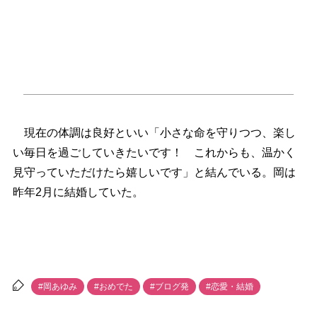
現在の体調は良好といい「小さな命を守りつつ、楽し
い毎日を過ごしていきたいです！ これからも、温かく
見守っていただけたら嬉しいです」と結んでいる。岡は
昨年2月に結婚していた。
#岡あゆみ
#おめでた
#ブログ発
#恋愛・結婚