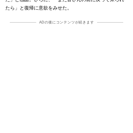
たら」と復帰に意欲をみせた。
ADの後にコンテンツが続きます