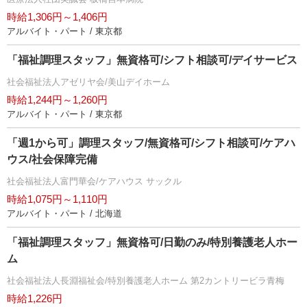
時給1,306円～1,406円
アルバイト・パート / 東京都
「福祉調理スタッフ」無資格可/シフト相談可/デイサービス
社会福祉法人アゼリヤ会/美山デイホーム
時給1,244円～1,260円
アルバイト・パート / 東京都
「週1から可」調理スタッフ/無資格可/シフト相談可/ケアハ
ウス/社会保障完備
社会福祉法人富門華会/ケアハウス サックル
時給1,075円～1,110円
アルバイト・パート / 北海道
「福祉調理スタッフ」無資格可/日勤のみ/特別養護老人ホー
ム
社会福祉法人長淵福祉会/特別養護老人ホーム 第2カントリービラ青梅
時給1,226円