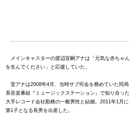
メインキャスターの渡辺宜嗣アナは「元気な赤ちゃん
を生んでください」と応援していた。
堂アナは2008年4月、当時サブ司会を務めていた同局
系音楽番組『ミュージックステーション』で知り合った
大手レコード会社勤務の一般男性と結婚。2011年1月に
第1子となる長男を出産した。