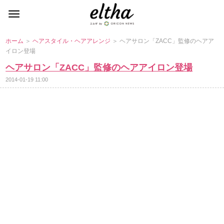
ホーム
＞
ヘアスタイル・ヘアアレンジ
＞ ヘアサロン「ZACC」監修のヘアア
イロン登場
ヘアサロン「ZACC」監修のヘアアイロン登場
2014-01-19 11:00