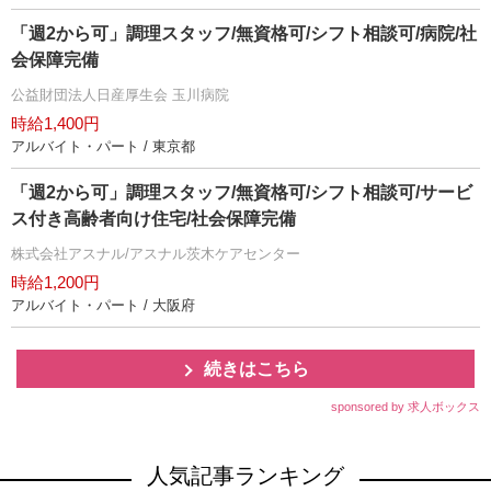
「週2から可」調理スタッフ/無資格可/シフト相談可/病院/社
会保障完備
公益財団法人日産厚生会 玉川病院
時給1,400円
アルバイト・パート / 東京都
「週2から可」調理スタッフ/無資格可/シフト相談可/サービ
ス付き高齢者向け住宅/社会保障完備
株式会社アスナル/アスナル茨木ケアセンター
時給1,200円
アルバイト・パート / 大阪府
続きはこちら
sponsored by 求人ボックス
人気記事ランキング