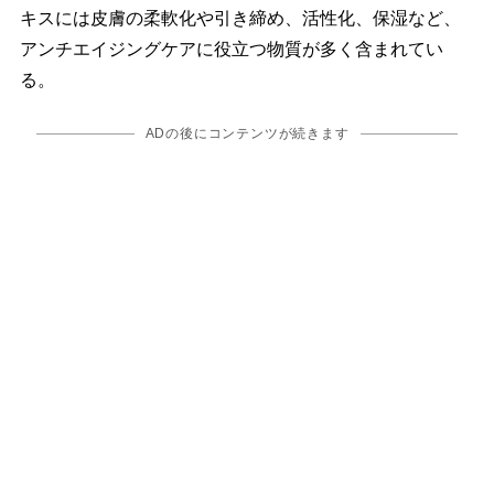
キスには皮膚の柔軟化や引き締め、活性化、保湿など、
アンチエイジングケアに役立つ物質が多く含まれてい
る。
ADの後にコンテンツが続きます