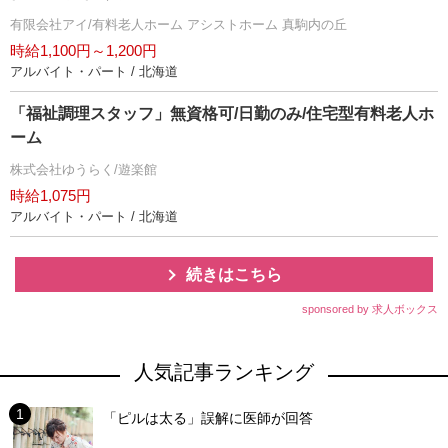
有限会社アイ/有料老人ホーム アシストホーム 真駒内の丘
時給1,100円～1,200円
アルバイト・パート / 北海道
「福祉調理スタッフ」無資格可/日勤のみ/住宅型有料老人ホ
ーム
株式会社ゆうらく/遊楽館
時給1,075円
アルバイト・パート / 北海道
続きはこちら
sponsored by 求人ボックス
人気記事ランキング
「ピルは太る」誤解に医師が回答