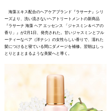
海藻エキス配合のヘアケアブランド『ラサーナ』シリ
ーズより、洗い流さないヘアトリートメントの新商品
『ラサーナ 海藻 ヘア エッセンス 「ジャスミン＆ペアの
香り」』が2月1日、発売された。甘いジャスミンとフル
ーティーなペア（洋ナシ）の女性らしい香りで、濡れた
髪につけると寝ている間にダメージを補修。翌朝はしっ
とりとまとまるような美髪へと導く。