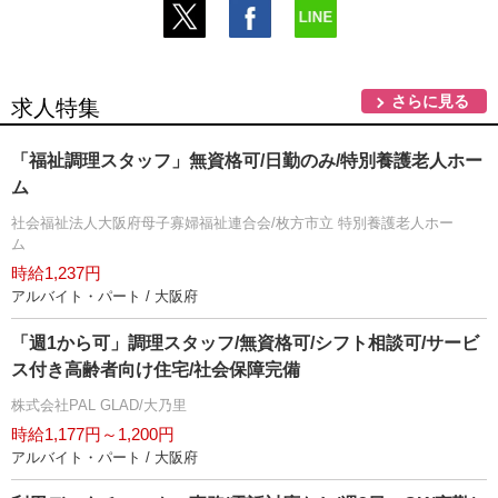
さらに見る
求人特集
「福祉調理スタッフ」無資格可/日勤のみ/特別養護老人ホー
ム
社会福祉法人大阪府母子寡婦福祉連合会/枚方市立 特別養護老人ホー
ム
時給1,237円
アルバイト・パート / 大阪府
「週1から可」調理スタッフ/無資格可/シフト相談可/サービ
ス付き高齢者向け住宅/社会保障完備
株式会社PAL GLAD/大乃里
時給1,177円～1,200円
アルバイト・パート / 大阪府