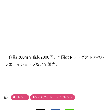
容量は60mlで税抜2800円。全国のドラッグストアやバ
ラエティショップなどで販売。
#トレンド
#ヘアスタイル・ヘアアレンジ