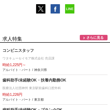
さらに見る
求人特集
コンビニスタッフ
ワタキューセイモア株式会社 売店課
時給1,225円～
アルバイト・パート / 神奈川県
歯科助手/未経験OK・扶養内勤務OK
医療法人社団神州 東京駅前歯科口腔外科
時給1,226円
アルバイト・パート / 東京都
歯科助手/未経験OK・ブランクOK