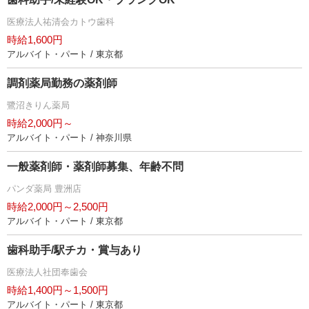
医療法人祐清会カトウ歯科
時給1,600円
アルバイト・パート / 東京都
調剤薬局勤務の薬剤師
鷺沼きりん薬局
時給2,000円～
アルバイト・パート / 神奈川県
一般薬剤師・薬剤師募集、年齢不問
パンダ薬局 豊洲店
時給2,000円～2,500円
アルバイト・パート / 東京都
歯科助手/駅チカ・賞与あり
医療法人社団奉歯会
時給1,400円～1,500円
アルバイト・パート / 東京都