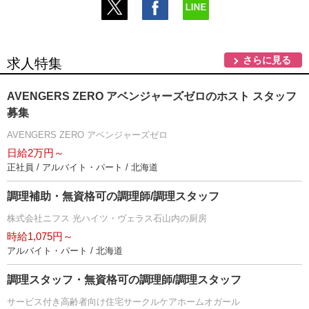
さらに見る
求人特集
AVENGERS ZERO アベンジャーズゼロのホスト スタッフ
募集
AVENGERS ZERO アベンジャーズゼロ
日給2万円～
正社員 / アルバイト・パート / 北海道
調理補助・無資格可の調理師/調理スタッフ
株式会社ニフス 光ハイツ・ヴェラス石山内の厨房
時給1,075円～
アルバイト・パート / 北海道
調理スタッフ・無資格可の調理師/調理スタッフ
サービス付き高齢者向け住宅サークルケアホームオガール