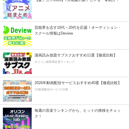
芸能界を志す10代～20代を応援！オーディション・
スクール情報はDeview
漫画読み放題サブスクおすすめ11選【徹底比較】
オリコン顧客満足度ランキング
2026年動画配信サービスおすすめ40選【徹底比較】
CS動画配信サービス20選
毎週の音楽ランキングから、ヒットの推移をチェッ
ク！