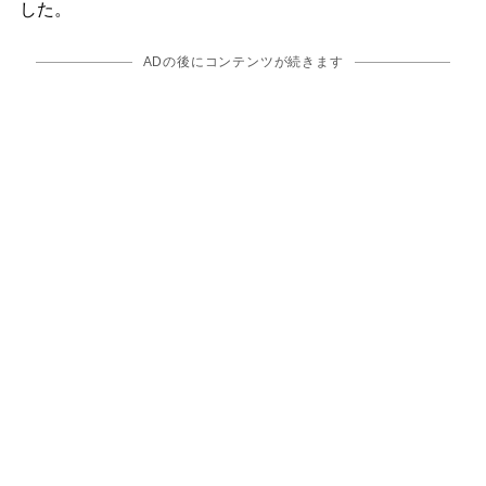
した。
ADの後にコンテンツが続きます