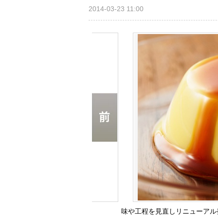
2014-03-23 11:00
味や工程を見直しリニューアル