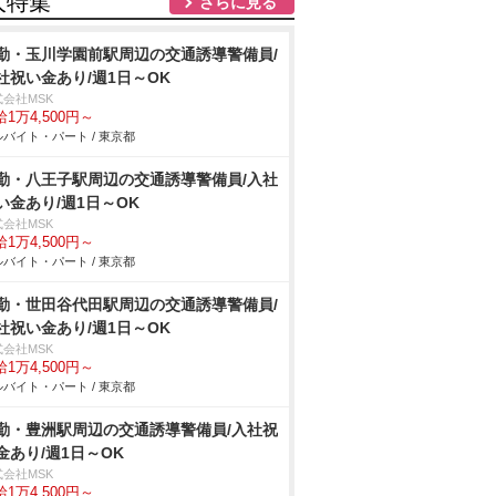
人特集
さらに見る
勤・玉川学園前駅周辺の交通誘導警備員/
社祝い金あり/週1日～OK
式会社MSK
1万4,500円～
バイト・パート / 東京都
勤・八王子駅周辺の交通誘導警備員/入社
い金あり/週1日～OK
式会社MSK
1万4,500円～
バイト・パート / 東京都
勤・世田谷代田駅周辺の交通誘導警備員/
社祝い金あり/週1日～OK
式会社MSK
1万4,500円～
バイト・パート / 東京都
勤・豊洲駅周辺の交通誘導警備員/入社祝
金あり/週1日～OK
式会社MSK
1万4,500円～