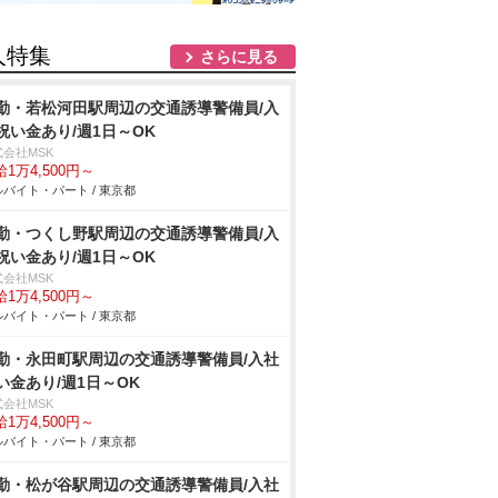
人特集
さらに見る
勤・若松河田駅周辺の交通誘導警備員/入
祝い金あり/週1日～OK
式会社MSK
1万4,500円～
バイト・パート / 東京都
勤・つくし野駅周辺の交通誘導警備員/入
祝い金あり/週1日～OK
式会社MSK
1万4,500円～
バイト・パート / 東京都
勤・永田町駅周辺の交通誘導警備員/入社
い金あり/週1日～OK
式会社MSK
1万4,500円～
バイト・パート / 東京都
勤・松が谷駅周辺の交通誘導警備員/入社