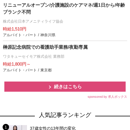
リニューアルオープン/介護施設のケアマネ/週1日から/年齢
ブランク不問
株式会社日本アメニティライフ協会
時給1,510円
アルバイト・パート / 神奈川県
榊原記念病院での看護助手業務/夜勤専属
ワタキューセイモア株式会社 業務部
時給1,800円～
アルバイト・パート / 東京都
続きはこちら
sponsored by 求人ボックス
人気記事ランキング
37歳女性の13年間の変化