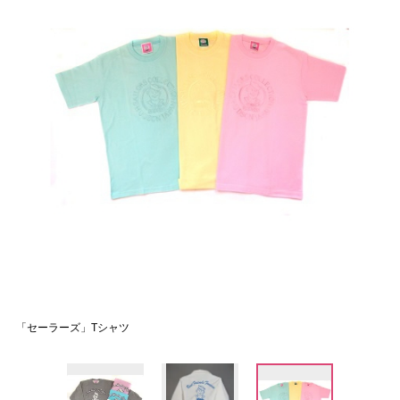
「セーラーズ」Tシャツ