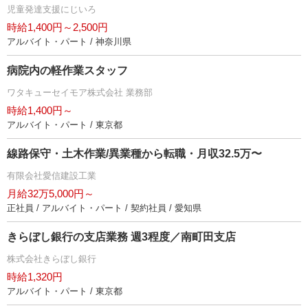
児童発達支援にじいろ
時給1,400円～2,500円
アルバイト・パート / 神奈川県
病院内の軽作業スタッフ
ワタキューセイモア株式会社 業務部
時給1,400円～
アルバイト・パート / 東京都
線路保守・土木作業/異業種から転職・月収32.5万〜
有限会社愛信建設工業
月給32万5,000円～
正社員 / アルバイト・パート / 契約社員 / 愛知県
きらぼし銀行の支店業務 週3程度／南町田支店
株式会社きらぼし銀行
時給1,320円
アルバイト・パート / 東京都