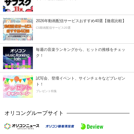
2026年動画配信サービスおすすめ40選【徹底比較】
CS動画配信サービス20選
毎週の音楽ランキングから、ヒットの推移をチェッ
ク！
試写会、登壇イベント、サインチェキなどプレゼン
ト！
プレゼント特集
オリコングループサイト