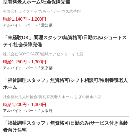
型有料老人ホーム/社会保障完備
有限会社ライフアップ/あったかハウス弐番館
時給1,140円～1,200円
アルバイト・パート / 愛知県
「未経験OK」調理スタッフ/無資格可/日勤のみ/ショートス
テイ/社会保障完備
株式会社SOYOKAZE/稲城ケアセンターそよ風
時給1,250円～1,300円
アルバイト・パート / 東京都
「福祉調理スタッフ」無資格可/シフト相談可/特別養護老人
ホーム
社会福祉法人松輪会/特別養護老人ホーム しぎの黄金の里
時給1,200円～1,300円
アルバイト・パート / 大阪府
「福祉調理スタッフ」無資格可/日勤のみ/サービス付き高齢
者向け住宅