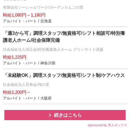
有限会社ソーシャルワーク/ガーデンりんごの里
時給1,080円～1,180円
アルバイト・パート / 北海道
「週3から可」調理スタッフ/無資格可/シフト相談可/特別養
護老人ホーム/社会保障完備
社会福祉法人清正会/特別養護老人ホーム グリンサイド清盛
時給1,225円
アルバイト・パート / 神奈川県
「未経験OK」調理スタッフ/無資格可/シフト制/ケアハウス
社会福祉法人百寿会/鴻の里
時給1,200円～
アルバイト・パート / 大阪府
続きはこちら
sponsored by 求人ボックス