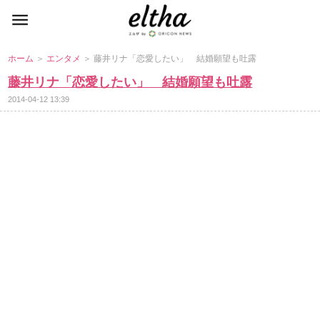
ホーム
＞
エンタメ
＞ 藤井リナ「恋愛したい」 結婚願望も吐露
藤井リナ「恋愛したい」 結婚願望も吐露
2014-04-12 13:39