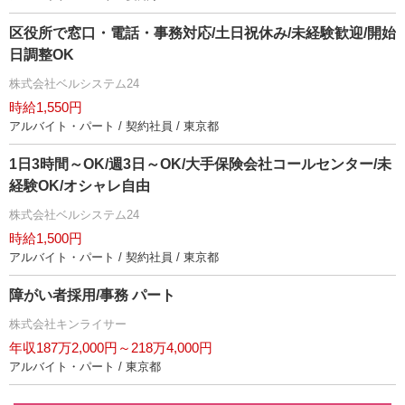
区役所で窓口・電話・事務対応/土日祝休み/未経験歓迎/開始
日調整OK
株式会社ベルシステム24
時給1,550円
アルバイト・パート / 契約社員 / 東京都
1日3時間～OK/週3日～OK/大手保険会社コールセンター/未
経験OK/オシャレ自由
株式会社ベルシステム24
時給1,500円
アルバイト・パート / 契約社員 / 東京都
障がい者採用/事務 パート
株式会社キンライサー
年収187万2,000円～218万4,000円
アルバイト・パート / 東京都