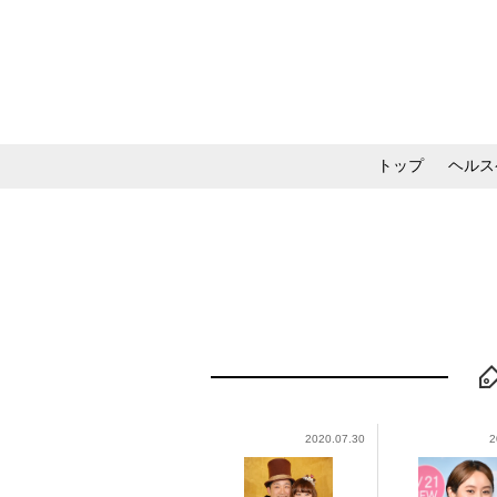
トップ
ヘルス
メイク・コスメ・スキ
2020.07.30
2