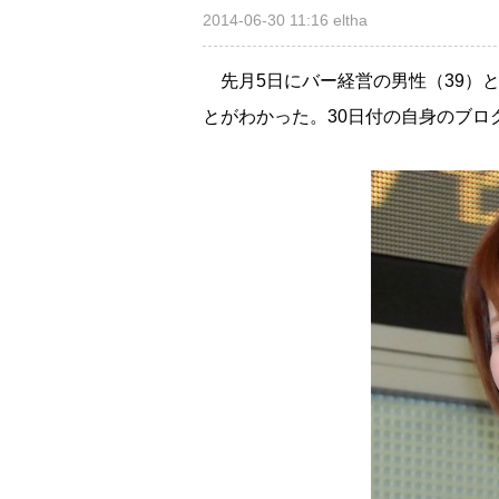
2014-06-30 11:16
eltha
先月5日にバー経営の男性（39）
とがわかった。30日付の自身のブロ