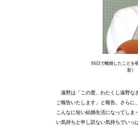
55日で離婚したことを
影） 
遠野は「この度、わたくし遠野なぎ
ご報告いたします」と報告。さらに
こんなに短い結婚生活になってしま
い気持ちと申し訳ない気持ちでいっ