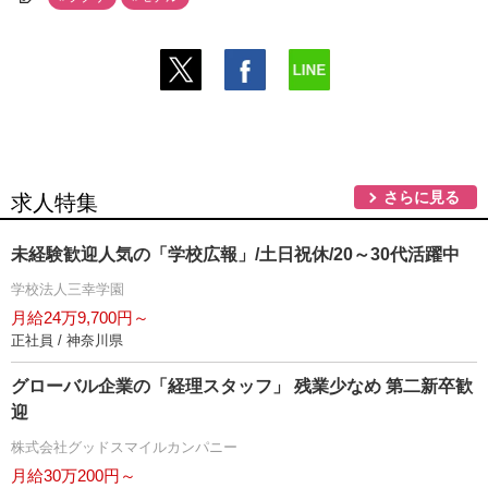
さらに見る
求人特集
未経験歓迎人気の「学校広報」/土日祝休/20～30代活躍中
学校法人三幸学園
月給24万9,700円～
正社員 / 神奈川県
グローバル企業の「経理スタッフ」 残業少なめ 第二新卒歓
迎
株式会社グッドスマイルカンパニー
月給30万200円～