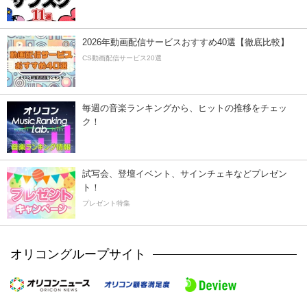
2026年動画配信サービスおすすめ40選【徹底比較】
CS動画配信サービス20選
毎週の音楽ランキングから、ヒットの推移をチェッ
ク！
試写会、登壇イベント、サインチェキなどプレゼン
ト！
プレゼント特集
オリコングループサイト