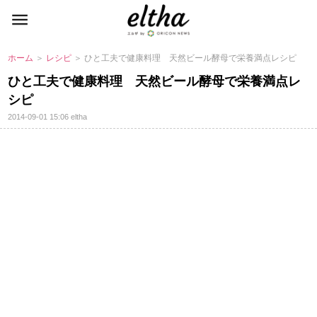
ホーム
＞
レシピ
＞ ひと工夫で健康料理 天然ビール酵母で栄養満点レシピ
ひと工夫で健康料理 天然ビール酵母で栄養満点レ
シピ
2014-09-01 15:06
eltha