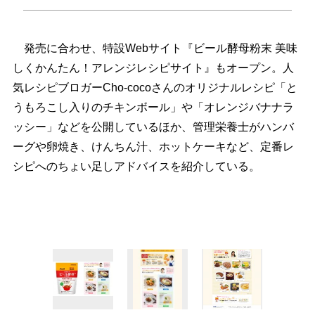
発売に合わせ、特設Webサイト『ビール酵母粉末 美味
しくかんたん！アレンジレシピサイト』もオープン。人
気レシピブロガーCho-cocoさんのオリジナルレシピ「と
うもろこし入りのチキンボール」や「オレンジバナナラ
ッシー」などを公開しているほか、管理栄養士がハンバ
ーグや卵焼き、けんちん汁、ホットケーキなど、定番レ
シピへのちょい足しアドバイスを紹介している。